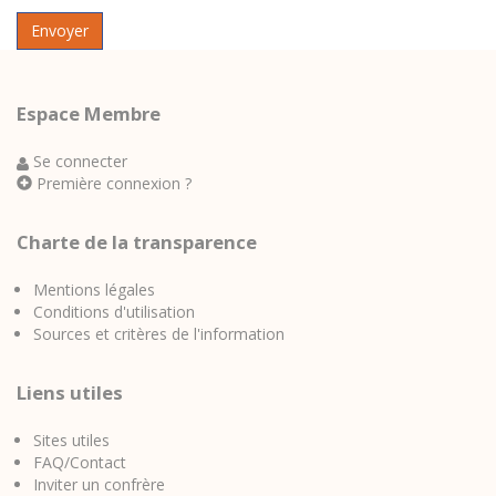
Espace Membre
Se connecter
Première connexion ?
Charte de la transparence
Mentions légales
Conditions d'utilisation
Sources et critères de l'information
Liens utiles
Sites utiles
FAQ/Contact
Inviter un confrère